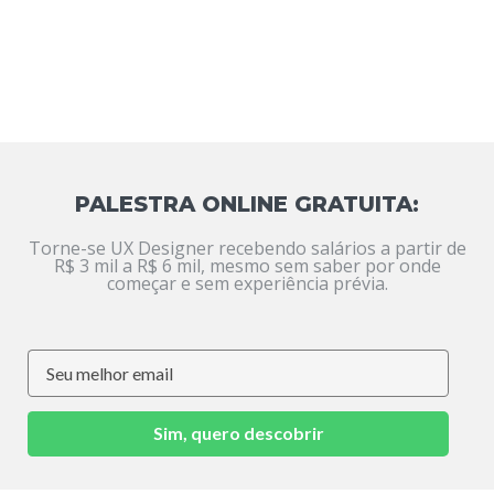
PALESTRA ONLINE GRATUITA:
Torne-se UX Designer recebendo salários a partir de
R$ 3 mil a R$ 6 mil, mesmo sem saber por onde
começar e sem experiência prévia.
Sim, quero descobrir