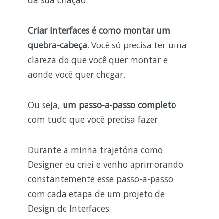
da sua criação.
Criar interfaces é como montar um
quebra-cabeça.
Você só precisa ter uma
clareza do que você quer montar e
aonde você quer chegar.
Ou seja,
um passo-a-passo completo
com tudo que você precisa fazer.
Durante a minha trajetória como
Designer eu criei e venho aprimorando
constantemente esse passo-a-passo
com cada etapa de um projeto de
Design de Interfaces.