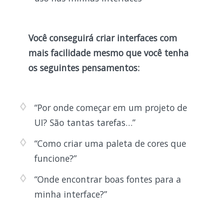
Você conseguirá criar interfaces com
mais facilidade mesmo que você tenha
os seguintes pensamentos:
“Por onde começar em um projeto de
UI? São tantas tarefas…”
“Como criar uma paleta de cores que
funcione?”
“Onde encontrar boas fontes para a
minha interface?”