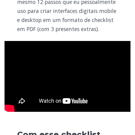
mesmo 12 passos que eu pessoalmente
uso para criar interfaces digitais mobile
e desktop em um formato de checklist
em PDF (com 3 presentes extras).
Com esse checklist