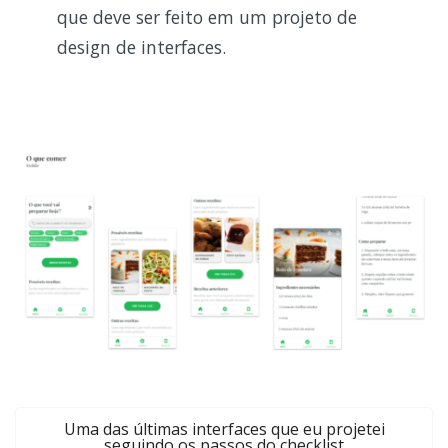
que deve ser feito em um projeto de
design de interfaces.
Uma das últimas interfaces que eu projetei
seguindo os passos do checklist