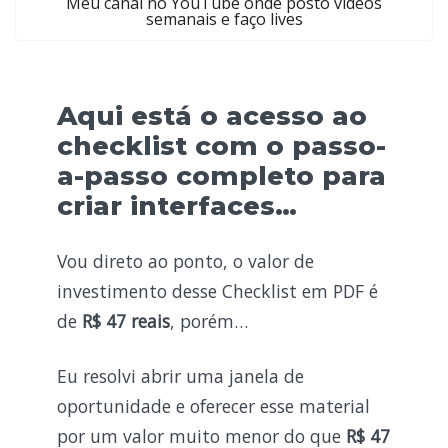
Meu canal no YouTube onde posto vídeos
semanais e faço lives
Aqui está o acesso ao
checklist com o passo-
a-passo completo para
criar interfaces…
Vou direto ao ponto, o valor de
investimento desse Checklist em PDF é
de
R$ 47 reais
, porém…
Eu resolvi abrir uma janela de
oportunidade e oferecer esse material
por um valor muito menor do que
R$ 47