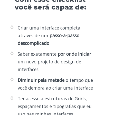
você será capaz de:
Criar uma interface completa
através de um
passo-a-passo
descomplicado
Saber exatamente
por onde iniciar
um novo projeto de design de
interfaces
Diminuir pela metade
o tempo que
você demora ao criar uma interface
Ter acesso à estruturas de Grids,
espaçamentos e tipografias que eu
uso nas minhas interfaces