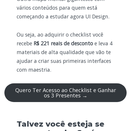
vários conteúdos para quem está
começando a estudar agora UI Design.
Ou seja, ao adquirir o checklist você
recebe
R$ 221 reais de desconto
e leva 4
materiais de alta qualidade que vão te
ajudar a criar suas primeiras interfaces
com maestria.
Quero Ter Acesso ao Checklist e Ganhar
os 3 Presentes →
Talvez você esteja se