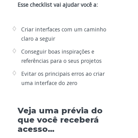
Esse checklist vai ajudar você a:
Criar interfaces com um caminho
claro a seguir
Conseguir boas inspirações e
referências para o seus projetos
Evitar os principais erros ao criar
uma interface do zero
Veja uma prévia do
que você receberá
acesso…