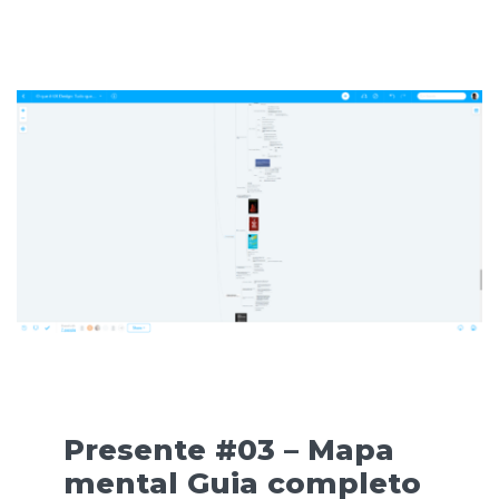
Presente #03 –
Mapa
mental Guia completo