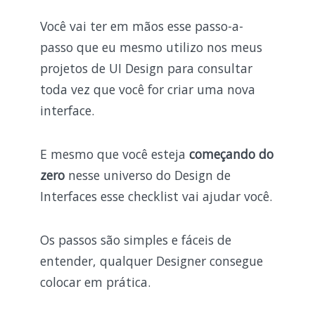
Você vai ter em mãos esse passo-a-
passo que eu mesmo utilizo nos meus
projetos de UI Design para consultar
toda vez que você for criar uma nova
interface.
E mesmo que você esteja
começando do
zero
nesse universo do Design de
Interfaces esse checklist vai ajudar você.
Os passos são simples e fáceis de
entender, qualquer Designer consegue
colocar em prática.