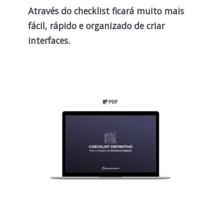
Através do checklist ficará muito mais
fácil, rápido e organizado de criar
interfaces.