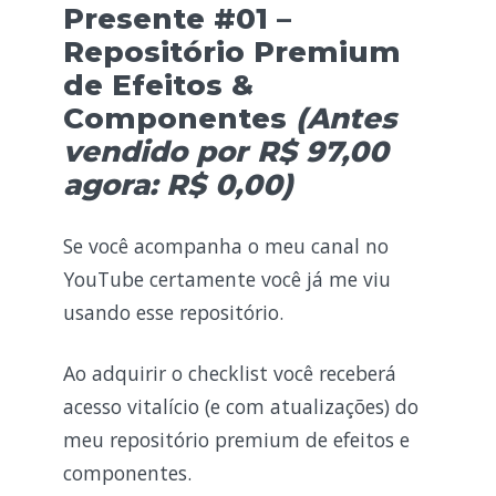
Presente #01 –
Repositório Premium
de Efeitos &
Componentes
(Antes
vendido por R$
97,00
agora: R$ 0,00)
Se você acompanha o meu canal no
YouTube certamente você já me viu
usando esse repositório.
Ao adquirir o checklist você receberá
acesso vitalício (e com atualizações) do
meu repositório premium de efeitos e
componentes.