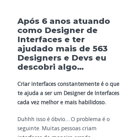
Após 6 anos atuando
como Designer de
Interfaces e ter
ajudado mais de 563
Designers e Devs eu
descobri algo…
Criar interfaces constantemente é o que
te ajuda a ser um Designer de Interfaces
cada vez melhor e mais habilidoso.
Duhhh isso é óbvio… O problema é o
seguinte. Muitas pessoas criam