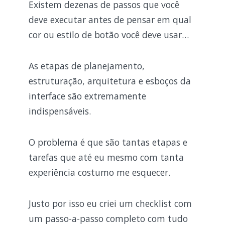
Existem dezenas de passos que você
deve executar antes de pensar em qual
cor ou estilo de botão você deve usar…
As etapas de planejamento,
estruturação, arquitetura e esboços da
interface são extremamente
indispensáveis.
O problema é que são tantas etapas e
tarefas que até eu mesmo com tanta
experiência costumo me esquecer.
Justo por isso eu criei um checklist com
um passo-a-passo completo com tudo