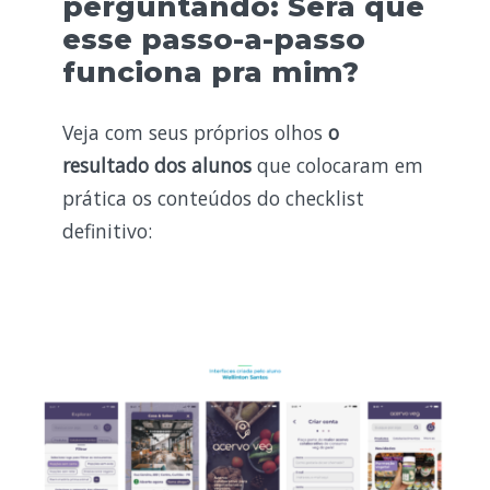
perguntando: Será que
esse passo-a-passo
funciona pra mim?
Veja com seus próprios olhos
o
resultado dos alunos
que colocaram em
prática os conteúdos do checklist
definitivo: