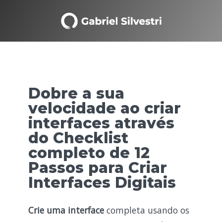
Dobre a sua
velocidade ao criar
interfaces através
do Checklist
completo de 12
Passos para Criar
Interfaces Digitais
Crie uma interface
completa usando os