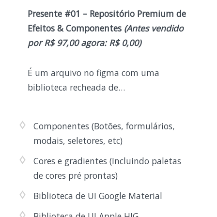
Presente #01 – Repositório Premium de
Efeitos & Componentes
(Antes vendido
por R$
97,00
agora: R$ 0,00)
É um arquivo no figma com uma
biblioteca recheada de…
Componentes (Botões, formulários,
modais, seletores, etc)
Cores e gradientes (Incluindo paletas
de cores pré prontas)
Biblioteca de UI Google Material
Biblioteca de UI Apple HIG