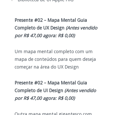
Presente #02 – Mapa Mental Guia
Completo de UX Design
(Antes vendido
por
R$ 47,00
agora: R$ 0,00)
Um mapa mental completo com um
mapa de conteúdos para quem deseja
começar na área do UX Design
Presente #02 – Mapa Mental Guia
Completo de UI Design
(Antes vendido
por R$
47,00
agora: R$ 0,00)
Outra mapa mental gigantesco com