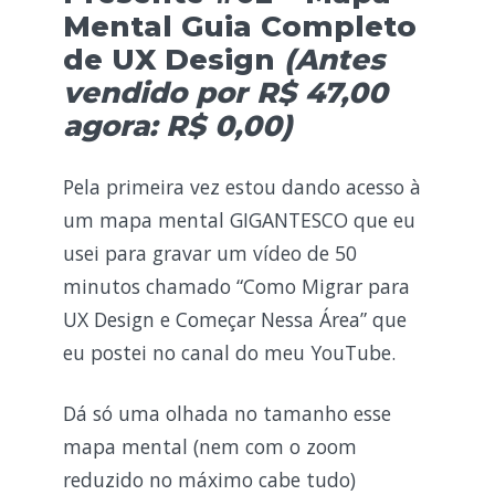
Mental Guia Completo
de UX Design
(Antes
vendido por R$
47,00
agora: R$ 0,00)
Pela primeira vez estou dando acesso à
um mapa mental GIGANTESCO que eu
usei para gravar um vídeo de 50
minutos chamado “Como Migrar para
UX Design e Começar Nessa Área” que
eu postei no canal do meu YouTube.
Dá só uma olhada no tamanho esse
mapa mental (nem com o zoom
reduzido no máximo cabe tudo)