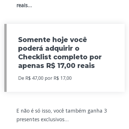
reais…
Somente hoje você
poderá adquirir o
Checklist completo por
apenas
R$ 17,00
reais
De R$
47,00
por R$ 17,00
E não é só isso, você também ganha 3
presentes exclusivos…