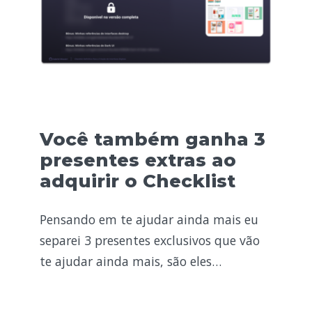
Você também ganha 3
presentes extras ao
adquirir o Checklist
Pensando em te ajudar ainda mais eu
separei 3 presentes exclusivos que vão
te ajudar ainda mais, são eles…