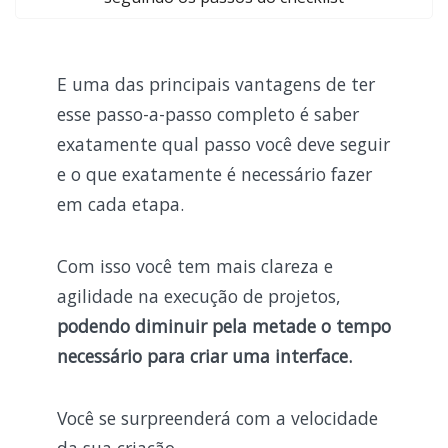
E uma das principais vantagens de ter
esse passo-a-passo completo é saber
exatamente qual passo você deve seguir
e o que exatamente é necessário fazer
em cada etapa.
Com isso você tem mais clareza e
agilidade na execução de projetos,
podendo diminuir pela metade o tempo
necessário para criar uma interface.
Você se surpreenderá com a velocidade