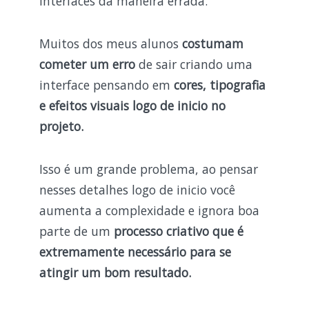
interfaces da maneira errada.
Muitos dos meus alunos
costumam
cometer um erro
de sair criando uma
interface pensando em
cores, tipografia
e efeitos visuais logo de inicio no
projeto.
Isso é um grande problema, ao pensar
nesses detalhes logo de inicio você
aumenta a complexidade e ignora boa
parte de um
processo criativo que é
extremamente necessário para se
atingir um bom resultado.