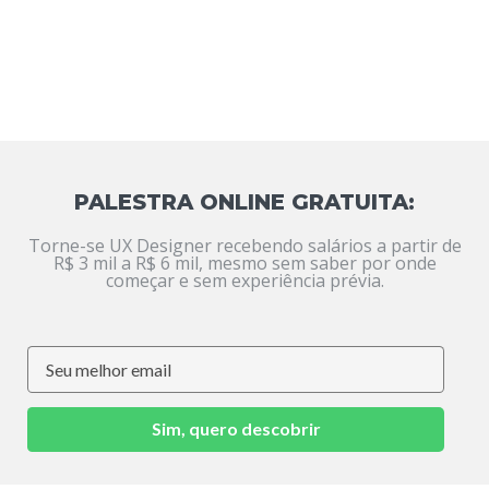
PALESTRA ONLINE GRATUITA:
Torne-se UX Designer recebendo salários a partir de
R$ 3 mil a R$ 6 mil, mesmo sem saber por onde
começar e sem experiência prévia.
Sim, quero descobrir