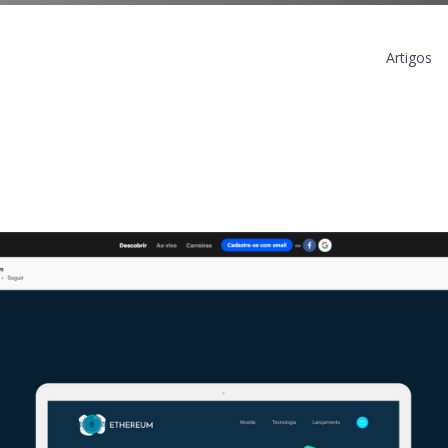
Artigos