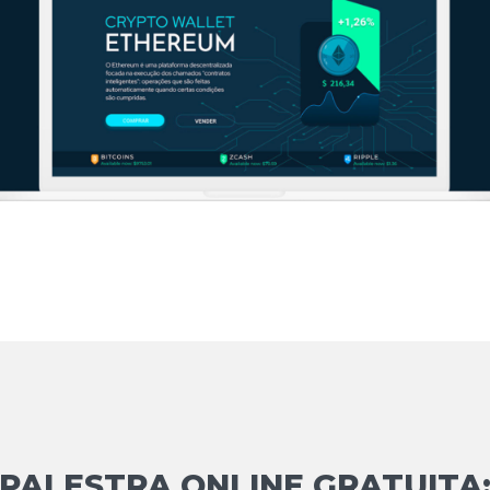
PALESTRA ONLINE GRATUITA