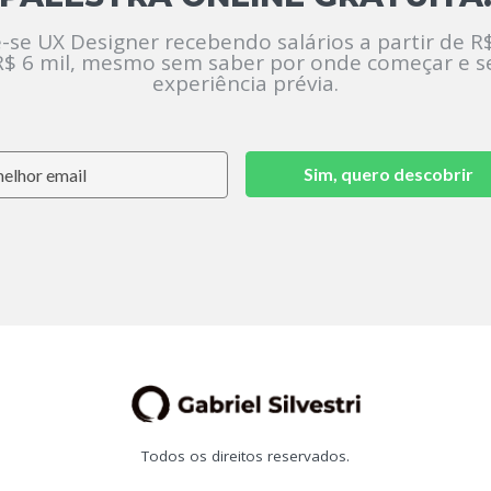
-se UX Designer recebendo salários a partir de R$
R$ 6 mil, mesmo sem saber por onde começar e 
experiência prévia.
Sim, quero descobrir
Todos os direitos reservados.