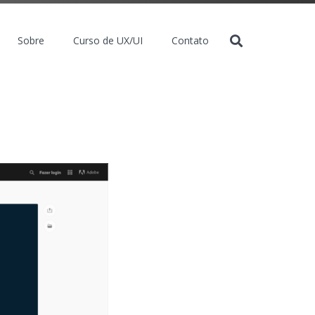
Sobre
Curso de UX/UI
Contato