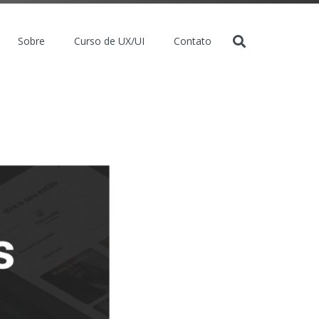
Sobre
Curso de UX/UI
Contato