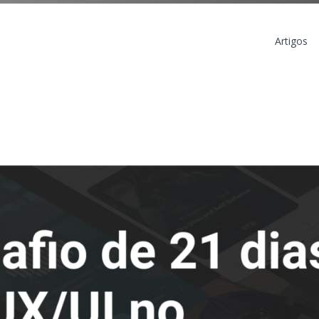
Artigos