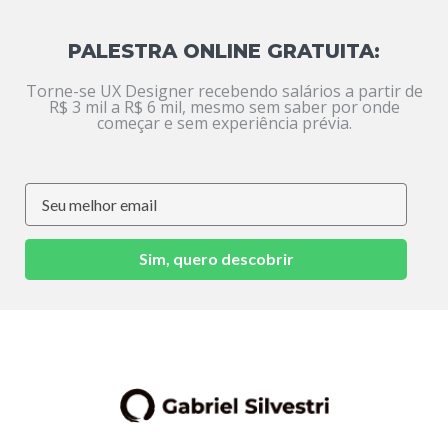
PALESTRA ONLINE GRATUITA:
Torne-se UX Designer recebendo salários a partir de
R$ 3 mil a R$ 6 mil, mesmo sem saber por onde
começar e sem experiência prévia.
Sim, quero descobrir