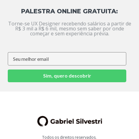
PALESTRA ONLINE GRATUITA:
Torne-se UX Designer recebendo salários a partir de
R$ 3 mil a R$ 6 mil, mesmo sem saber por onde
começar e sem experiência prévia.
Sim, quero descobrir
Todos os direitos reservados.