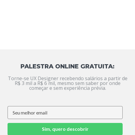
PALESTRA ONLINE GRATUITA:
Torne-se UX Designer recebendo salários a partir de
R$ 3 mil a R$ 6 mil, mesmo sem saber por onde
começar e sem experiência prévia.
Sim, quero descobrir