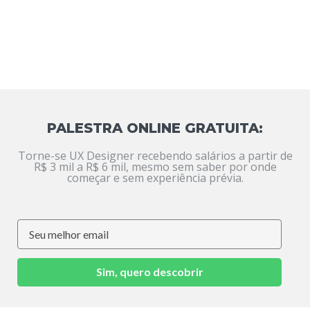
PALESTRA ONLINE GRATUITA:
Torne-se UX Designer recebendo salários a partir de
R$ 3 mil a R$ 6 mil, mesmo sem saber por onde
começar e sem experiência prévia.
Sim, quero descobrir