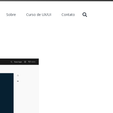
Sobre
Curso de UX/UI
Contato