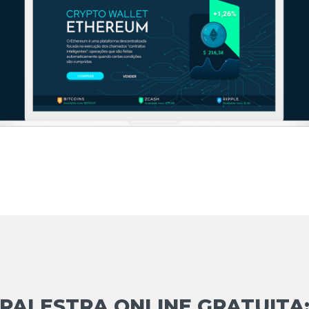
PALESTRA ONLINE GRATUITA