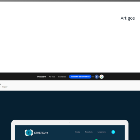
Artigos