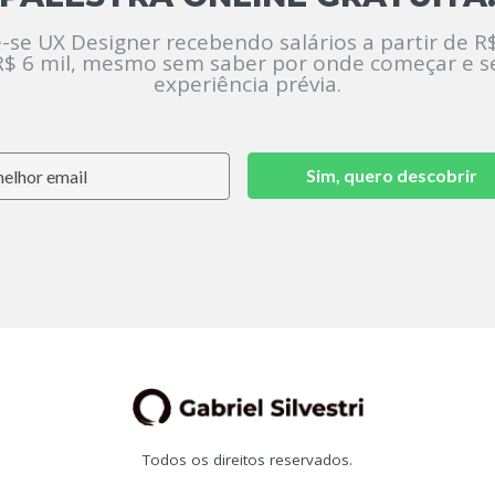
-se UX Designer recebendo salários a partir de R$
R$ 6 mil, mesmo sem saber por onde começar e 
experiência prévia.
Sim, quero descobrir
Todos os direitos reservados.