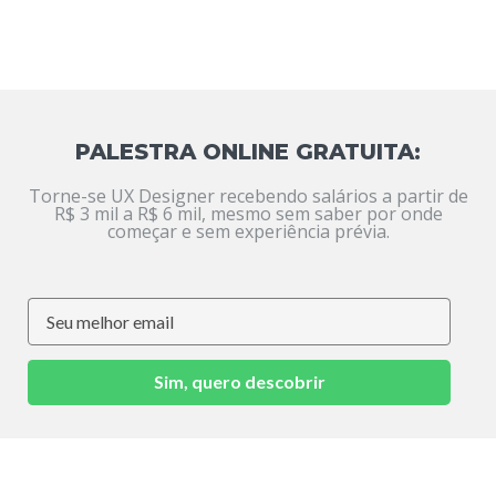
PALESTRA ONLINE GRATUITA:
Torne-se UX Designer recebendo salários a partir de
R$ 3 mil a R$ 6 mil, mesmo sem saber por onde
começar e sem experiência prévia.
Sim, quero descobrir