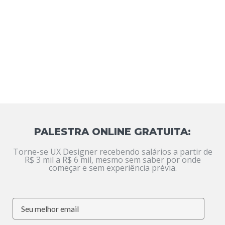
PALESTRA ONLINE GRATUITA:
Torne-se UX Designer recebendo salários a partir de
R$ 3 mil a R$ 6 mil, mesmo sem saber por onde
começar e sem experiência prévia.