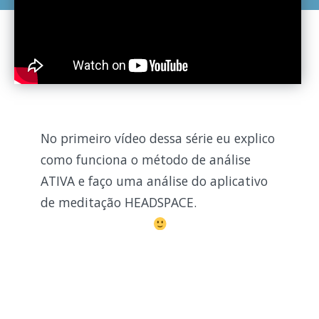
No primeiro vídeo dessa série eu explico
como funciona o método de análise
ATIVA e faço uma análise do aplicativo
de meditação HEADSPACE.