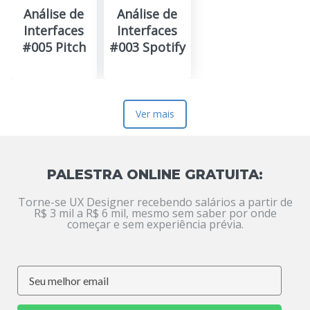
Análise de
Análise de
Interfaces
Interfaces
#005 Pitch
#003 Spotify
Ver mais
PALESTRA ONLINE GRATUITA:
Torne-se UX Designer recebendo salários a partir de
R$ 3 mil a R$ 6 mil, mesmo sem saber por onde
começar e sem experiência prévia.