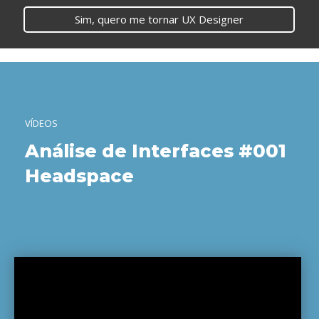
Sim, quero me tornar UX Designer
VÍDEOS
Análise de Interfaces #001
Headspace