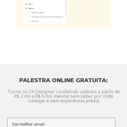
PALESTRA ONLINE GRATUITA:
Torne-se UX Designer recebendo salários a partir de
R$ 3 mil a R$ 6 mil, mesmo sem saber por onde
começar e sem experiência prévia.