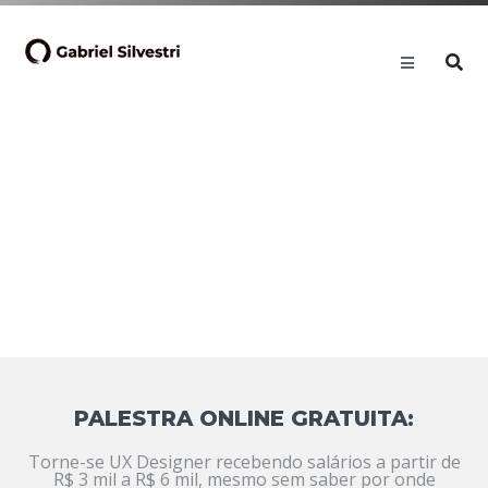
PALESTRA ONLINE GRATUITA:
Torne-se UX Designer recebendo salários a partir de
R$ 3 mil a R$ 6 mil, mesmo sem saber por onde