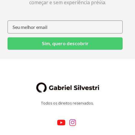
começar e sem experiência prévia.
Sim, quero descobrir
Todos os direitos reservados.