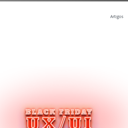
Artigos