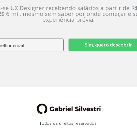
-se UX Designer recebendo salários a partir de R$
R$ 6 mil, mesmo sem saber por onde começar e 
experiência prévia.
Sim, quero descobrir
Todos os direitos reservados.