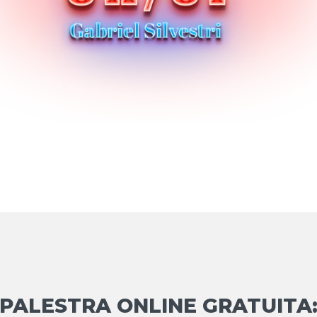
PALESTRA ONLINE GRATUITA