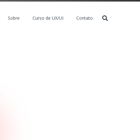
Sobre
Curso de UX/UI
Contato