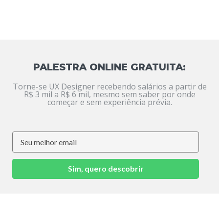
PALESTRA ONLINE GRATUITA:
Torne-se UX Designer recebendo salários a partir de
R$ 3 mil a R$ 6 mil, mesmo sem saber por onde
começar e sem experiência prévia.
Sim, quero descobrir