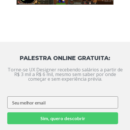
PALESTRA ONLINE GRATUITA:
Torne-se UX Designer recebendo salários a partir de
R$ 3 mil a R$ 6 mil, mesmo sem saber por onde
começar e sem experiência prévia.
Sim, quero descobrir