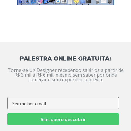
PALESTRA ONLINE GRATUITA:
Torne-se UX Designer recebendo salários a partir de
R$ 3 mil a R$ 6 mil, mesmo sem saber por onde
começar e sem experiência prévia.
Sim, quero descobrir