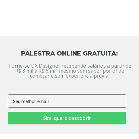
PALESTRA ONLINE GRATUITA:
Torne-se UX Designer recebendo salários a partir de
R$ 3 mil a R$ 6 mil, mesmo sem saber por onde
começar e sem experiência prévia.
Sim, quero descobrir