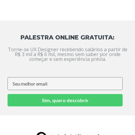
PALESTRA ONLINE GRATUITA:
Torne-se UX Designer recebendo salários a partir de
R$ 3 mil a R$ 6 mil, mesmo sem saber por onde
começar e sem experiência prévia.
Sim, quero descobrir