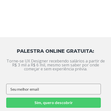
PALESTRA ONLINE GRATUITA:
Torne-se UX Designer recebendo salários a partir de
R$ 3 mil a R$ 6 mil, mesmo sem saber por onde
começar e sem experiência prévia.
Sim, quero descobrir