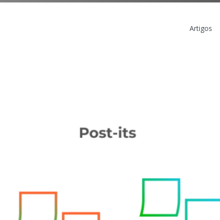
Artigos