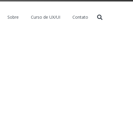
Sobre
Curso de UX/UI
Contato