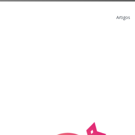
Artigos