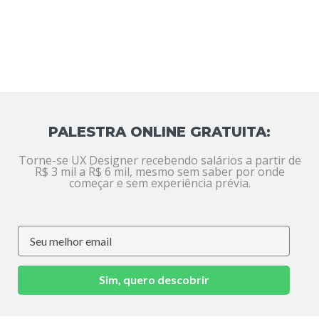
PALESTRA ONLINE GRATUITA:
Torne-se UX Designer recebendo salários a partir de
R$ 3 mil a R$ 6 mil, mesmo sem saber por onde
começar e sem experiência prévia.
Sim, quero descobrir