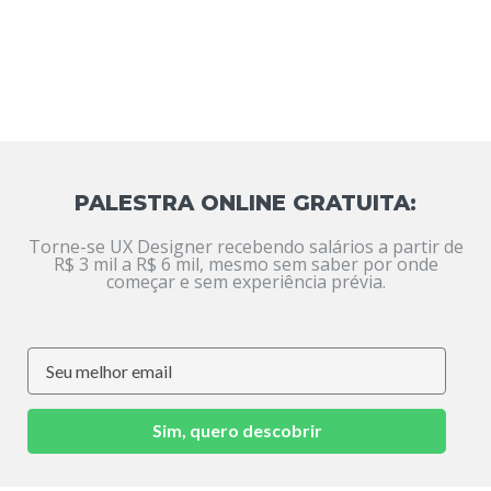
PALESTRA ONLINE GRATUITA:
Torne-se UX Designer recebendo salários a partir de
R$ 3 mil a R$ 6 mil, mesmo sem saber por onde
começar e sem experiência prévia.
Sim, quero descobrir