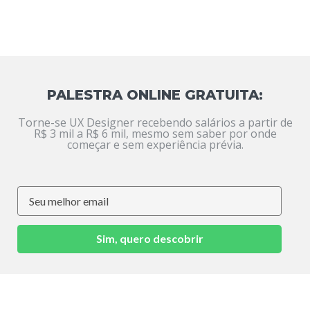
PALESTRA ONLINE GRATUITA:
Torne-se UX Designer recebendo salários a partir de
R$ 3 mil a R$ 6 mil, mesmo sem saber por onde
começar e sem experiência prévia.
Sim, quero descobrir