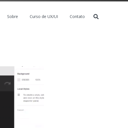
Sobre
Curso de UX/UI
Contato