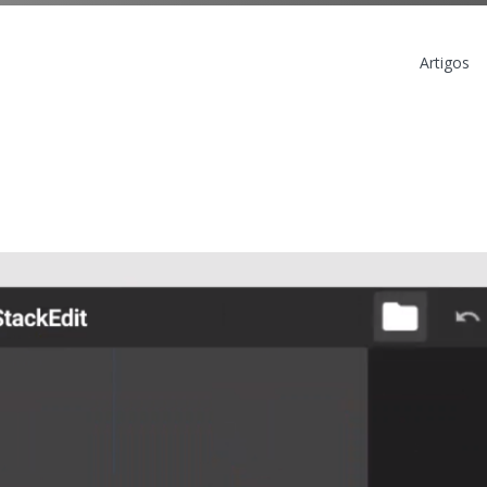
Artigos