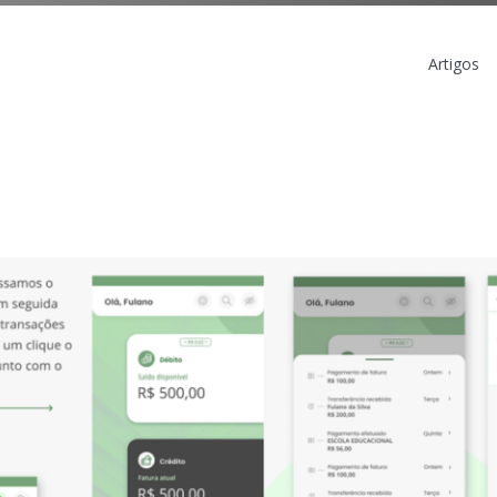
Artigos