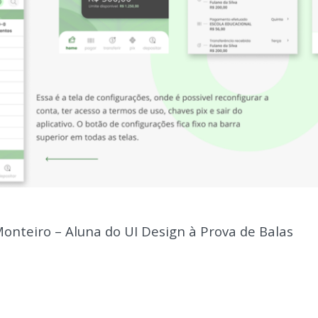
Monteiro – Aluna do UI Design à Prova de Balas