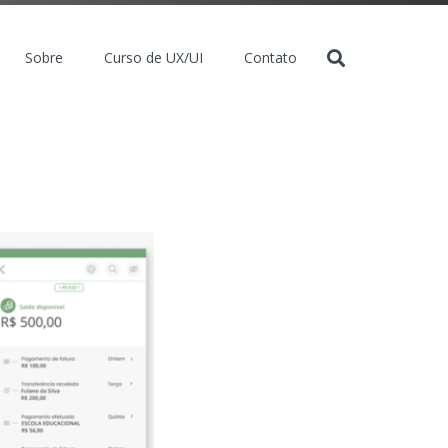
Sobre
Curso de UX/UI
Contato