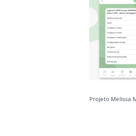
Projeto Melissa 