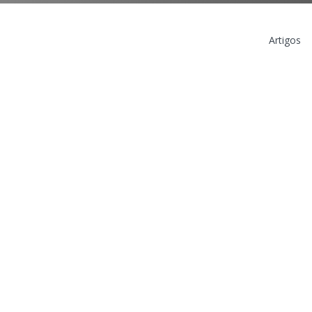
Artigos