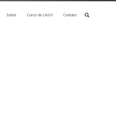
Sobre
Curso de UX/UI
Contato