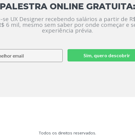
PALESTRA ONLINE GRATUITA
-se UX Designer recebendo salários a partir de R$
R$ 6 mil, mesmo sem saber por onde começar e 
experiência prévia.
Sim, quero descobrir
Todos os direitos reservados.