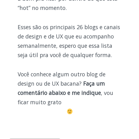
“hot” no momento.
Esses são os principais 26 blogs e canais
de design e de UX que eu acompanho
semanalmente, espero que essa lista
seja útil pra você de qualquer forma.
Você conhece algum outro blog de
design ou de UX bacana?
Faça um
comentário abaixo e me indique
, vou
ficar muito grato