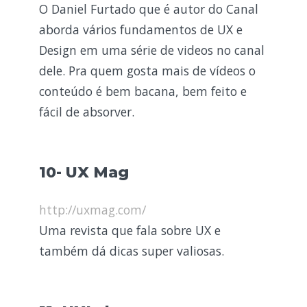
O Daniel Furtado que é autor do Canal
aborda vários fundamentos de UX e
Design em uma série de videos no canal
dele. Pra quem gosta mais de vídeos o
conteúdo é bem bacana, bem feito e
fácil de absorver.
10- UX Mag
http://uxmag.com/
Uma revista que fala sobre UX e
também dá dicas super valiosas.