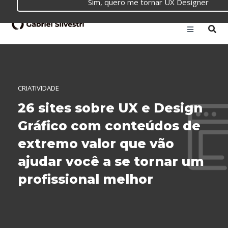
Sim, quero me tornar UX Designer
CRIATIVIDADE
26 sites sobre UX e Design
Gráfico com conteúdos de
extremo valor que vão
ajudar você a se tornar um
profissional melhor