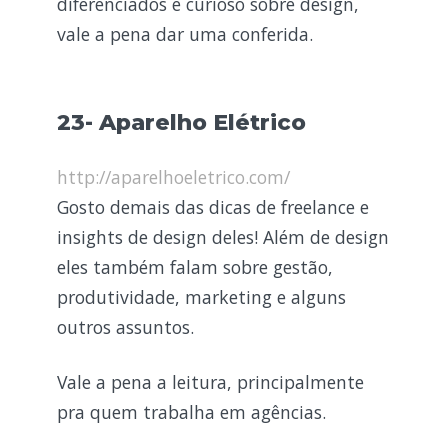
diferenciados e curioso sobre design,
vale a pena dar uma conferida.
23- Aparelho Elétrico
http://aparelhoeletrico.com/
Gosto demais das dicas de freelance e
insights de design deles! Além de design
eles também falam sobre gestão,
produtividade, marketing e alguns
outros assuntos.
Vale a pena a leitura, principalmente
pra quem trabalha em agências.