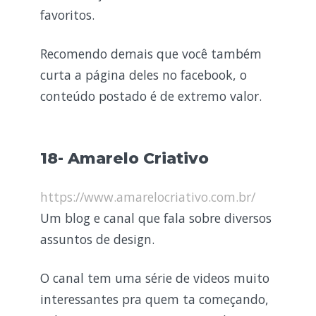
favoritos.
Recomendo demais que você também
curta a página deles no facebook, o
conteúdo postado é de extremo valor.
18- Amarelo Criativo
https://www.amarelocriativo.com.br/
Um blog e canal que fala sobre diversos
assuntos de design.
O canal tem uma série de videos muito
interessantes pra quem ta começando,