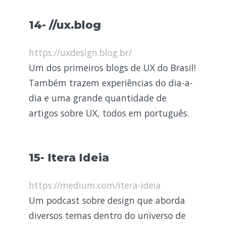
14- //ux.blog
https://uxdesign.blog.br/
Um dos primeiros blogs de UX do Brasil!
Também trazem experiências do dia-a-
dia e uma grande quantidade de
artigos sobre UX, todos em português.
15- Itera Ideia
https://medium.com/itera-ideia
Um podcast sobre design que aborda
diversos temas dentro do universo de