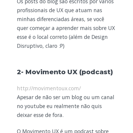
Os posts do blog são escritos por vários
profissionais de UX que atuam nas
minhas diferenciadas áreas, se você
quer começar a aprender mais sobre UX
esse é o local correto (além de Design
Disruptivo, claro :P)
2- Movimento UX (podcast)
http://movimentoux.com/
Apesar de não ser um blog ou um canal
no youtube eu realmente não quis
deixar esse de fora.
O Movimento UX é um podcast sobre