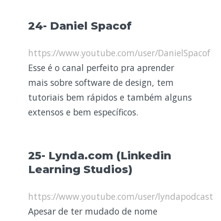
24- Daniel Spacof
https://www.youtube.com/user/DanielSpacof
Esse é o canal perfeito pra aprender
mais sobre software de design, tem
tutoriais bem rápidos e também alguns
extensos e bem específicos.
25- Lynda.com (Linkedin
Learning Studios)
https://www.youtube.com/user/lyndapodcast
Apesar de ter mudado de nome