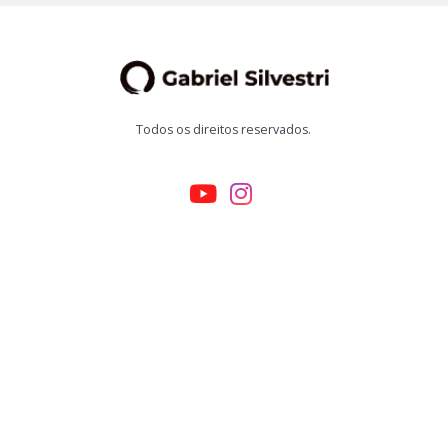
Todos os direitos reservados.