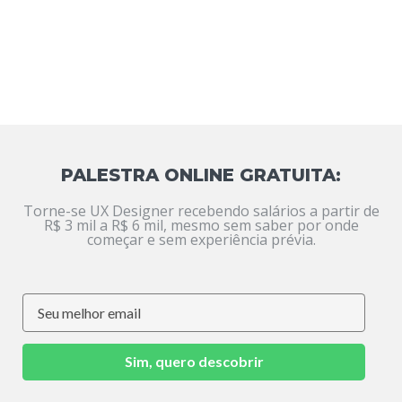
PALESTRA ONLINE GRATUITA:
Torne-se UX Designer recebendo salários a partir de
R$ 3 mil a R$ 6 mil, mesmo sem saber por onde
começar e sem experiência prévia.
Sim, quero descobrir