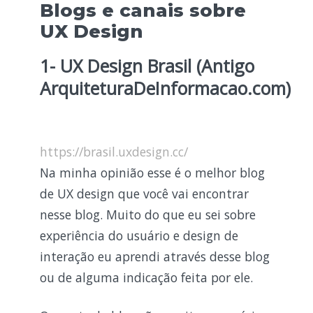
Blogs e canais sobre
UX Design
1- UX Design Brasil (Antigo
ArquiteturaDeInformacao.com)
https://brasil.uxdesign.cc/
Na minha opinião esse é o melhor blog
de UX design que você vai encontrar
nesse blog. Muito do que eu sei sobre
experiência do usuário e design de
interação eu aprendi através desse blog
ou de alguma indicação feita por ele.