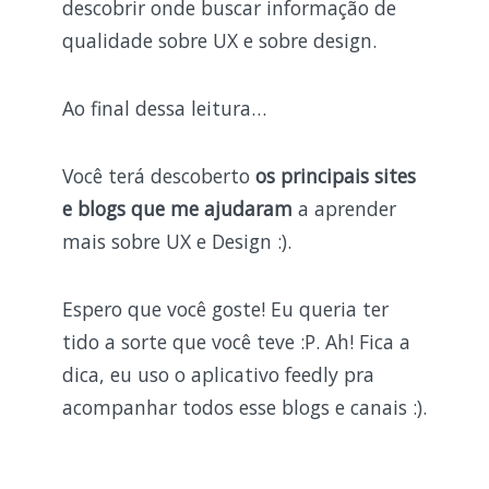
descobrir onde buscar informação de
qualidade sobre UX e sobre design.
Ao final dessa leitura…
Você terá descoberto
os principais sites
e blogs que me ajudaram
a aprender
mais sobre UX e Design :).
Espero que você goste! Eu queria ter
tido a sorte que você teve :P. Ah! Fica a
dica, eu uso o aplicativo feedly pra
acompanhar todos esse blogs e canais :).