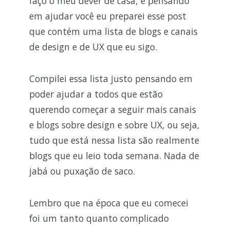
faço o meu dever de casa, e pensando
em ajudar você eu preparei esse post
que contém uma lista de blogs e canais
de design e de UX que eu sigo.
Compilei essa lista justo pensando em
poder ajudar a todos que estão
querendo começar a seguir mais canais
e blogs sobre design e sobre UX, ou seja,
tudo que está nessa lista são realmente
blogs que eu leio toda semana. Nada de
jabá ou puxação de saco.
Lembro que na época que eu comecei
foi um tanto quanto complicado