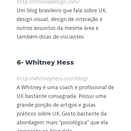
http://chocoladesign.com/
Um blog brasileiro que fala sobre UX,
design visual, design de interação e
outros assuntos da mesma área e
também dicas de iniciantes.
6- Whitney Hess
http://whitneyhess.com/blog/
A Whitney é uma coach e profissional de
UX bastante consagrada. Possui uma
grande porção de artigos e guias
práticos sobre UX. Gosto bastante da
abordagem mais “psicológica” que ela
apresenta no blog dele.