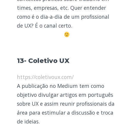
times, empresas, etc. Quer entender
como é o dia-a-dia de um profissional
de UX? É o canal certo.
13- Coletivo UX
https://coletivoux.com/
A publicação no Medium tem como
objetivo divulgar artigos em português
sobre UX e assim reunir profissionais da
área para estimular a discussão e troca
de ideias.