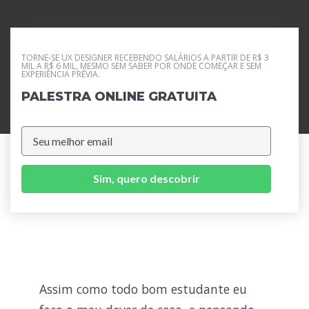
TORNE-SE UX DESIGNER RECEBENDO SALÁRIOS A PARTIR DE R$ 3
MIL A R$ 6 MIL, MESMO SEM SABER POR ONDE COMEÇAR E SEM
EXPERIÊNCIA PRÉVIA.
PALESTRA ONLINE GRATUITA
Sim, quero descobrir
Assim como todo bom estudante eu