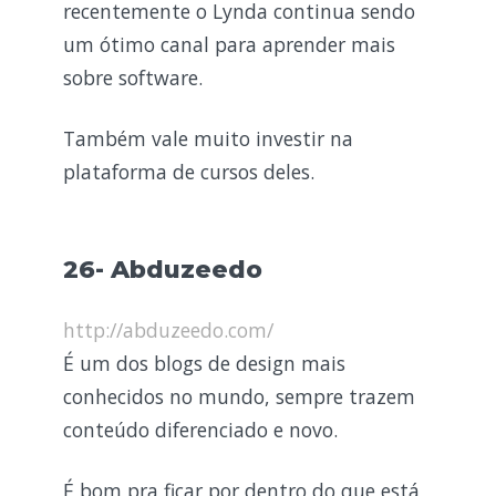
recentemente o Lynda continua sendo
um ótimo canal para aprender mais
sobre software.
Também vale muito investir na
plataforma de cursos deles.
26- Abduzeedo
http://abduzeedo.com/
É um dos blogs de design mais
conhecidos no mundo, sempre trazem
conteúdo diferenciado e novo.
É bom pra ficar por dentro do que está