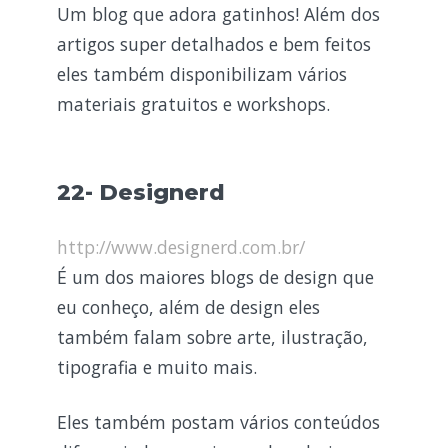
Um blog que adora gatinhos! Além dos
artigos super detalhados e bem feitos
eles também disponibilizam vários
materiais gratuitos e workshops.
22- Designerd
http://www.designerd.com.br/
É um dos maiores blogs de design que
eu conheço, além de design eles
também falam sobre arte, ilustração,
tipografia e muito mais.
Eles também postam vários conteúdos