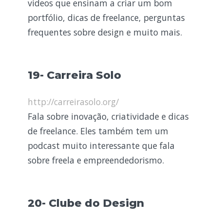
videos que ensinam a criar um bom
portfólio, dicas de freelance, perguntas
frequentes sobre design e muito mais.
19- Carreira Solo
http://carreirasolo.org/
Fala sobre inovação, criatividade e dicas
de freelance. Eles também tem um
podcast muito interessante que fala
sobre freela e empreendedorismo.
20- Clube do Design