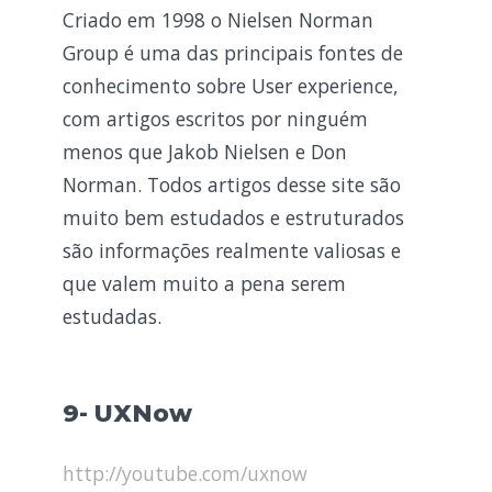
Criado em 1998 o Nielsen Norman
Group é uma das principais fontes de
conhecimento sobre User experience,
com artigos escritos por ninguém
menos que Jakob Nielsen e Don
Norman. Todos artigos desse site são
muito bem estudados e estruturados
são informações realmente valiosas e
que valem muito a pena serem
estudadas.
9- UXNow
http://youtube.com/uxnow