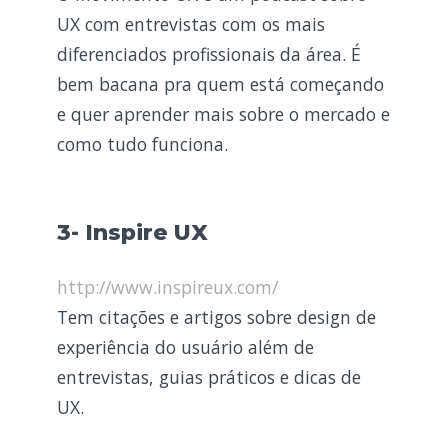
UX com entrevistas com os mais
diferenciados profissionais da área. É
bem bacana pra quem está começando
e quer aprender mais sobre o mercado e
como tudo funciona.
3- Inspire UX
http://www.inspireux.com/
Tem citações e artigos sobre design de
experiência do usuário além de
entrevistas, guias práticos e dicas de
UX.