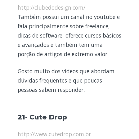
http://clubedodesign.com/
Também possui um canal no youtube e
fala principalmente sobre freelance,
dicas de software, oferece cursos básicos
e avançados e também tem uma
porção de artigos de extremo valor.
Gosto muito dos vídeos que abordam
dúvidas frequentes e que poucas
pessoas sabem responder.
21- Cute Drop
http://www.cutedrop.com.br