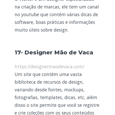
na criação de marcas, ele tem um canal
no youtube que contém várias dicas de
software, boas práticas e informações
muito úteis sobre design.
17- Designer Mão de Vaca
https://designermaodevaca.com/
Um site que contém uma vasta
biblioteca de recursos de design,
variando desde fontes, mockups,
fotografias, templates, dicas, etc, além
disso o site permite que você se registre
e crie coleções com os seus conteúdos