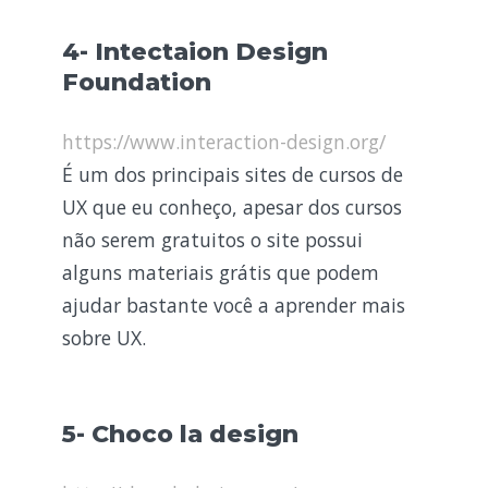
4- Intectaion Design
Foundation
https://www.interaction-design.org/
É um dos principais sites de cursos de
UX que eu conheço, apesar dos cursos
não serem gratuitos o site possui
alguns materiais grátis que podem
ajudar bastante você a aprender mais
sobre UX.
5- Choco la design