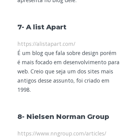
7- A list Apart
https://alistapart.com/
É um blog que fala sobre design porém
é mais focado em desenvolvimento para
web. Creio que seja um dos sites mais
antigos desse assunto, foi criado em
1998.
8- Nielsen Norman Group
https://www.nngroup.com/articles/