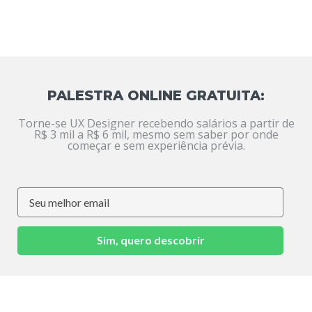
PALESTRA ONLINE GRATUITA:
Torne-se UX Designer recebendo salários a partir de
R$ 3 mil a R$ 6 mil, mesmo sem saber por onde
começar e sem experiência prévia.
Sim, quero descobrir