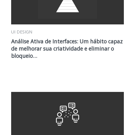
UI DESIGN
Análise Ativa de Interfaces: Um hábito capaz
de melhorar sua criatividade e eliminar o
bloqueio…