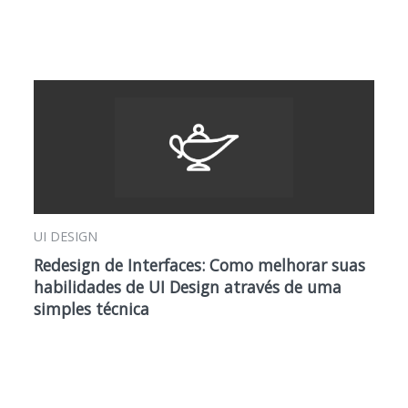
UI DESIGN
Redesign de Interfaces: Como melhorar suas
habilidades de UI Design através de uma
simples técnica