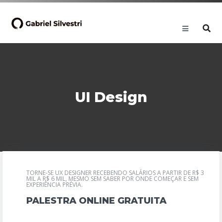
UI Design
TORNE-SE UX DESIGNER RECEBENDO SALÁRIOS A PARTIR DE R$ 3
MIL A R$ 6 MIL, MESMO SEM SABER POR ONDE COMEÇAR E SEM
EXPERIÊNCIA PRÉVIA.
PALESTRA ONLINE GRATUITA