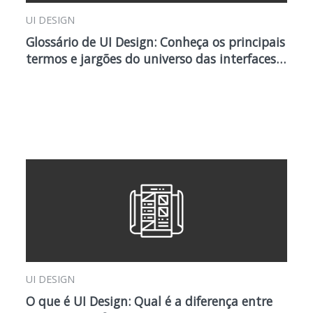
UI DESIGN
Glossário de UI Design: Conheça os principais
termos e jargões do universo das interfaces…
UI DESIGN
O que é UI Design: Qual é a diferença entre