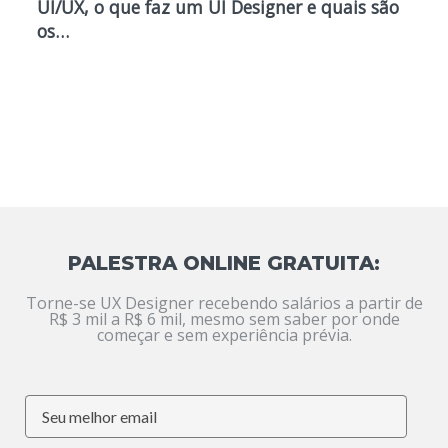
UI/UX, o que faz um UI Designer e quais são
os…
PALESTRA ONLINE GRATUITA:
Torne-se UX Designer recebendo salários a partir de
R$ 3 mil a R$ 6 mil, mesmo sem saber por onde
começar e sem experiência prévia.