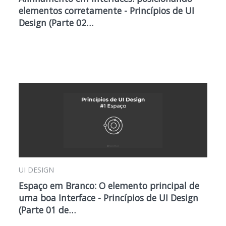
elementos corretamente - Princípios de UI
Design (Parte 02…
UI DESIGN
Espaço em Branco: O elemento principal de
uma boa Interface - Princípios de UI Design
(Parte 01 de…