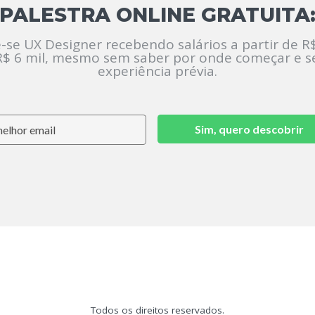
PALESTRA ONLINE GRATUITA
-se UX Designer recebendo salários a partir de R$
R$ 6 mil, mesmo sem saber por onde começar e 
experiência prévia.
Sim, quero descobrir
Todos os direitos reservados.