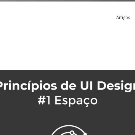
Artigos