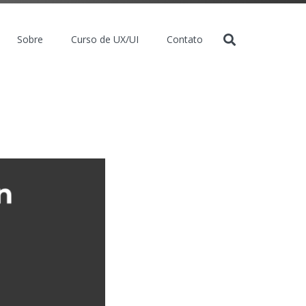
Sobre
Curso de UX/UI
Contato