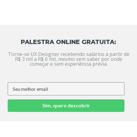
PALESTRA ONLINE GRATUITA:
Torne-se UX Designer recebendo salários a partir de
R$ 3 mil a R$ 6 mil, mesmo sem saber por onde
começar e sem experiência prévia.
Sim, quero descobrir