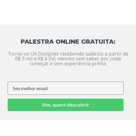
PALESTRA ONLINE GRATUITA:
Torne-se UX Designer recebendo salários a partir de
R$ 3 mil a R$ 6 mil, mesmo sem saber por onde
começar e sem experiência prévia.
Sim, quero descobrir