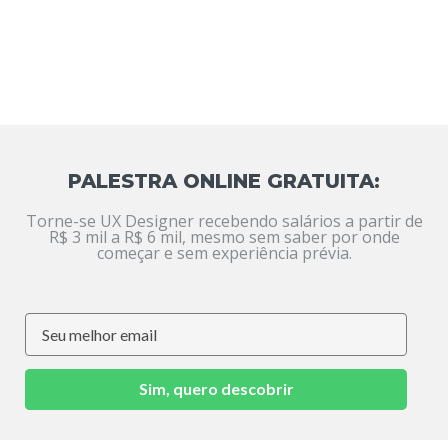
PALESTRA ONLINE GRATUITA:
Torne-se UX Designer recebendo salários a partir de
R$ 3 mil a R$ 6 mil, mesmo sem saber por onde
começar e sem experiência prévia.
Sim, quero descobrir