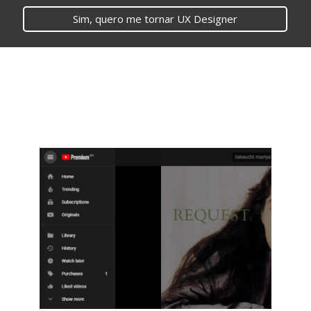
Sim, quero me tornar UX Designer