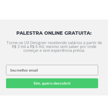
PALESTRA ONLINE GRATUITA:
Torne-se UX Designer recebendo salários a partir de
R$ 3 mil a R$ 6 mil, mesmo sem saber por onde
começar e sem experiência prévia.
Sim, quero descobrir