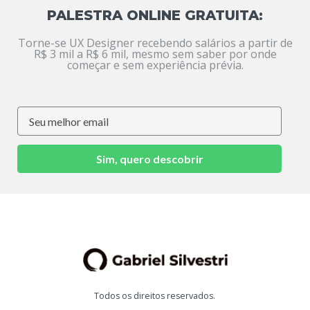
PALESTRA ONLINE GRATUITA:
Torne-se UX Designer recebendo salários a partir de
R$ 3 mil a R$ 6 mil, mesmo sem saber por onde
começar e sem experiência prévia.
Sim, quero descobrir
Todos os direitos reservados.