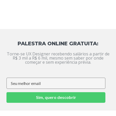
PALESTRA ONLINE GRATUITA:
Torne-se UX Designer recebendo salários a partir de
R$ 3 mil a R$ 6 mil, mesmo sem saber por onde
começar e sem experiência prévia.
Sim, quero descobrir