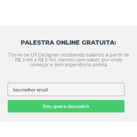
PALESTRA ONLINE GRATUITA:
Torne-se UX Designer recebendo salários a partir de
R$ 3 mil a R$ 6 mil, mesmo sem saber por onde
começar e sem experiência prévia.
Sim, quero descobrir