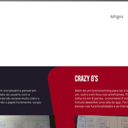
Artigos