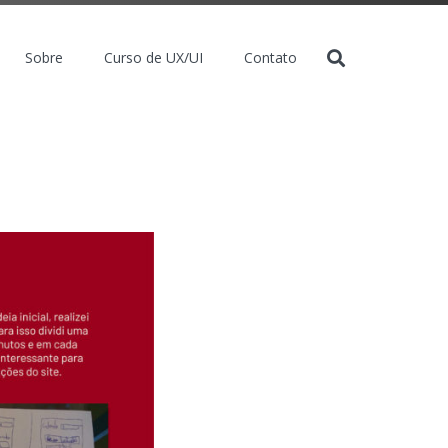
Sobre
Curso de UX/UI
Contato