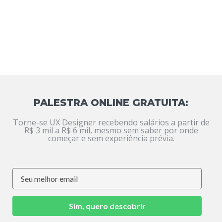
PALESTRA ONLINE GRATUITA:
Torne-se UX Designer recebendo salários a partir de
R$ 3 mil a R$ 6 mil, mesmo sem saber por onde
começar e sem experiência prévia.
Sim, quero descobrir