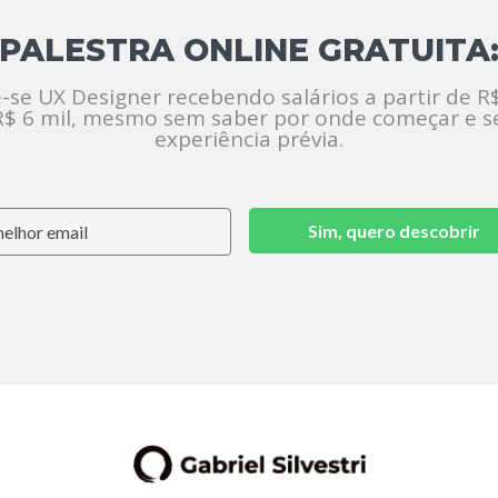
PALESTRA ONLINE GRATUITA
-se UX Designer recebendo salários a partir de R$
R$ 6 mil, mesmo sem saber por onde começar e 
experiência prévia.
Sim, quero descobrir