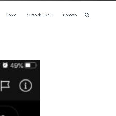
Sobre
Curso de UX/UI
Contato