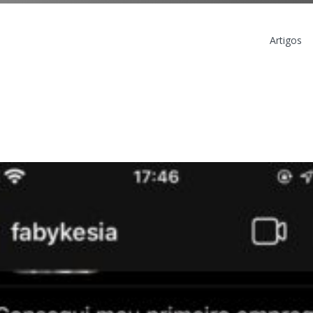
Artigos