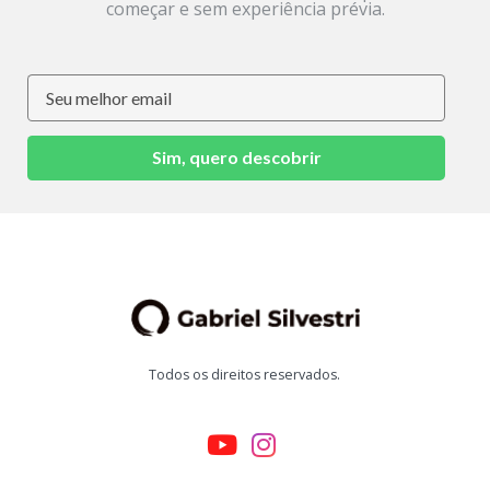
começar e sem experiência prévia.
Sim, quero descobrir
Todos os direitos reservados.