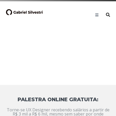
PALESTRA ONLINE GRATUITA:
Torne-se UX Designer recebendo salários a partir de
R$ 3 mil a R$ 6 mil, mesmo sem saber por onde