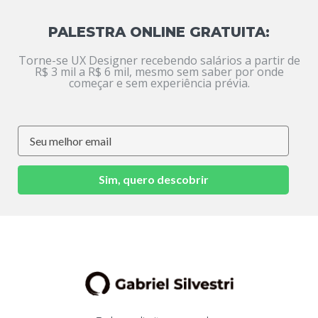
PALESTRA ONLINE GRATUITA:
Torne-se UX Designer recebendo salários a partir de
R$ 3 mil a R$ 6 mil, mesmo sem saber por onde
começar e sem experiência prévia.
Sim, quero descobrir