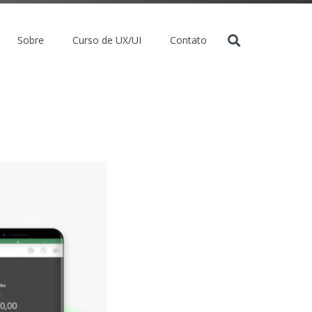
Sobre
Curso de UX/UI
Contato