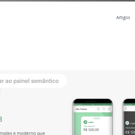
Artigos