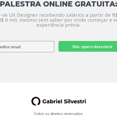
PALESTRA ONLINE GRATUITA
-se UX Designer recebendo salários a partir de R$
R$ 6 mil, mesmo sem saber por onde começar e 
experiência prévia.
Sim, quero descobrir
Todos os direitos reservados.