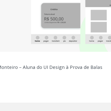
Monteiro – Aluna do UI Design à Prova de Balas