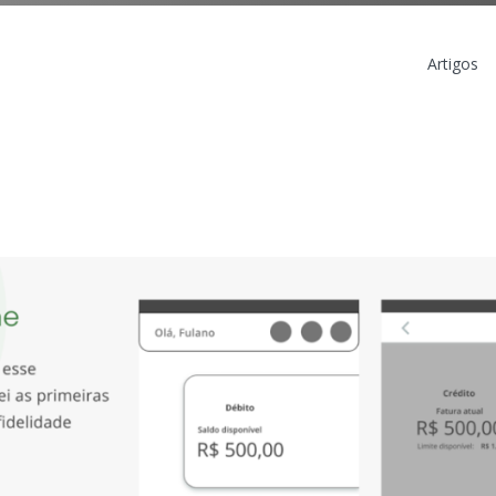
Artigos