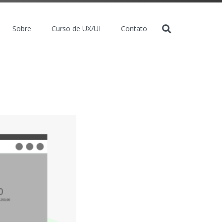
Sobre
Curso de UX/UI
Contato