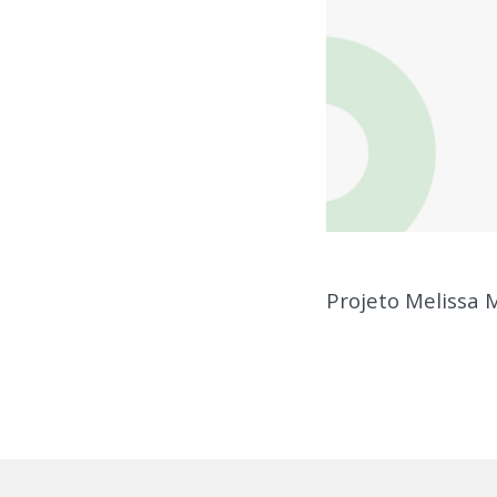
Projeto Melissa 