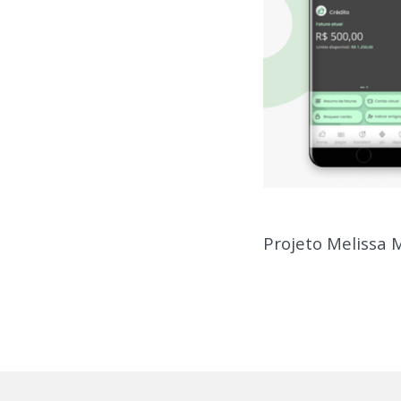
Projeto Melissa 