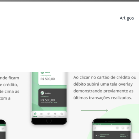
Artigos