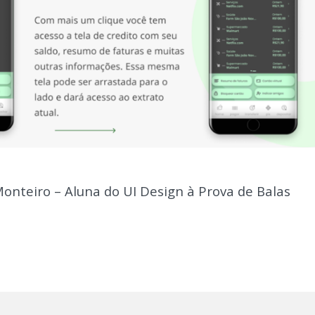
Monteiro – Aluna do UI Design à Prova de Balas