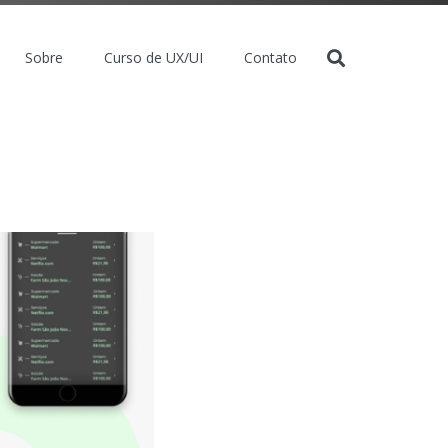
Sobre
Curso de UX/UI
Contato